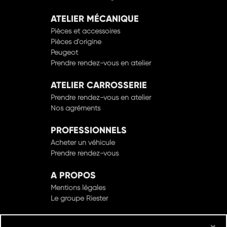
ATELIER MÉCANIQUE
Pièces et accessoires
Pièces d'origine
Peugeot
Prendre rendez-vous en atelier
ATELIER CARROSSERIE
Prendre rendez-vous en atelier
Nos agréments
PROFESSIONNELS
Acheter un véhicule
Prendre rendez-vous
A PROPOS
Mentions légales
Le groupe Riester