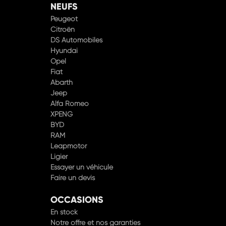
NEUFS
Peugeot
Citroën
DS Automobiles
Hyundai
Opel
Fiat
Abarth
Jeep
Alfa Romeo
XPENG
BYD
RAM
Leapmotor
Ligier
Essayer un véhicule
Faire un devis
OCCASIONS
En stock
Notre offre et nos garanties