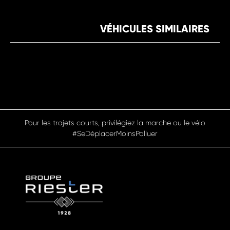
VÉHICULES SIMILAIRES
Pour les trajets courts, privilégiez la marche ou le vélo
#SeDéplacerMoinsPolluer