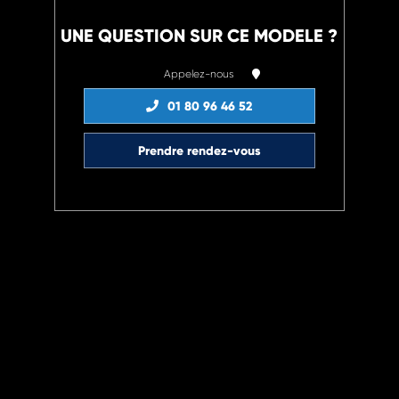
UNE QUESTION SUR CE MODELE ?
Appelez-nous
01 80 96 46 52
Prendre rendez-vous