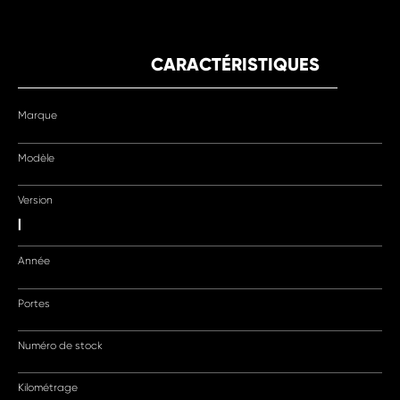
CARACTÉRISTIQUES
Marque
Modèle
Version
|
Année
Portes
Numéro de stock
Kilométrage