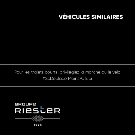
VÉHICULES SIMILAIRES
Pour les trajets courts, privilégiez la marche ou le vélo
#SeDéplacerMoinsPolluer