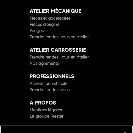
ATELIER MÉCANIQUE
Pièces et accessoires
Pièces d'origine
Peugeot
Prendre rendez-vous en atelier
ATELIER CARROSSERIE
Prendre rendez-vous en atelier
Nos agréments
PROFESSIONNELS
Acheter un véhicule
Prendre rendez-vous
A PROPOS
Mentions légales
Le groupe Riester