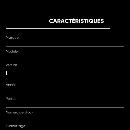
CARACTÉRISTIQUES
Marque
Modèle
Version
|
Année
Portes
Numéro de stock
Kilométrage