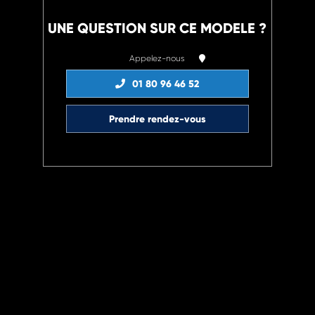
UNE QUESTION SUR CE MODELE ?
Appelez-nous
01 80 96 46 52
Prendre rendez-vous