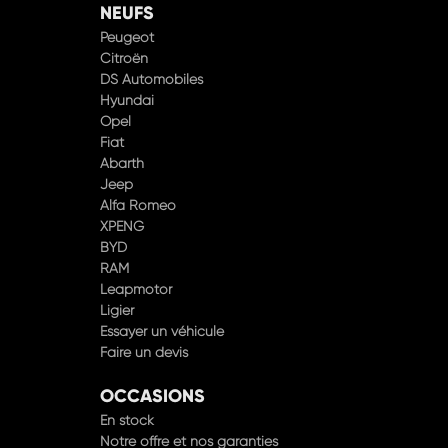
NEUFS
Peugeot
Citroën
DS Automobiles
Hyundai
Opel
Fiat
Abarth
Jeep
Alfa Romeo
XPENG
BYD
RAM
Leapmotor
Ligier
Essayer un véhicule
Faire un devis
OCCASIONS
En stock
Notre offre et nos garanties