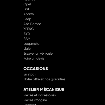
Fiat
Abarth
Jeep
Alfa Romeo
XPENG
BYD
RAM
Leapmotor
Ligier
Essayer un véhicule
Faire un devis
OCCASIONS
En stock
Notre offre et nos garanties
ATELIER MÉCANIQUE
Pièces et accessoires
Pièces d'origine
Peugeot