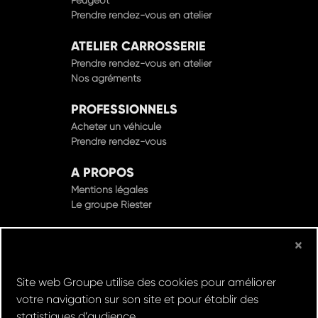
Prendre rendez-vous en atelier
ATELIER CARROSSERIE
Prendre rendez-vous en atelier
Nos agréments
PROFESSIONNELS
Acheter un véhicule
Prendre rendez-vous
A PROPOS
Mentions légales
Le groupe Riester
×
© Groupe Riester 2022 - Tous droits réservés
Site web Groupe utilise des cookies pour améliorer
Design & Développement par
votre navigation sur son site et pour établir des
statistiques d’audience.