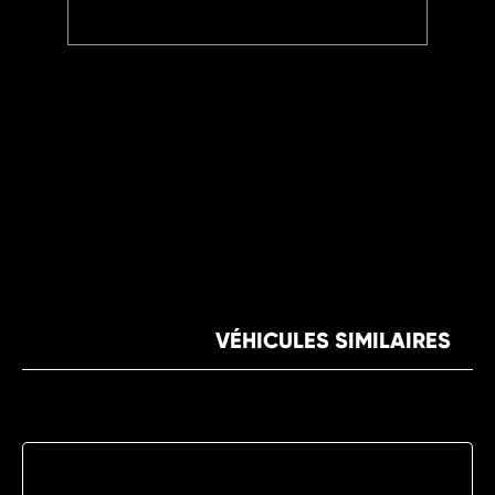
VÉHICULES SIMILAIRES