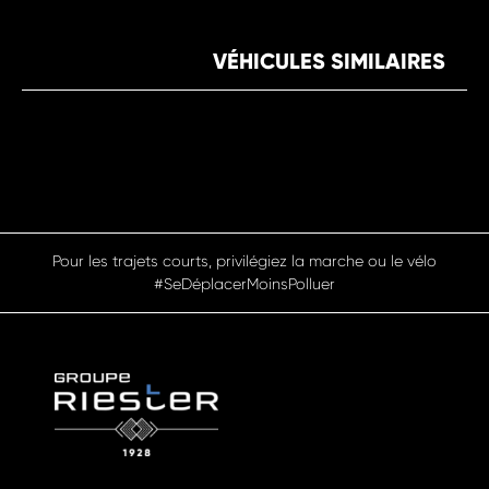
VÉHICULES SIMILAIRES
Pour les trajets courts, privilégiez la marche ou le vélo
#SeDéplacerMoinsPolluer