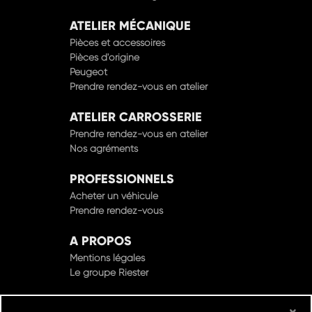
ATELIER MÉCANIQUE
Pièces et accessoires
Pièces d'origine
Peugeot
Prendre rendez-vous en atelier
ATELIER CARROSSERIE
Prendre rendez-vous en atelier
Nos agréments
PROFESSIONNELS
Acheter un véhicule
Prendre rendez-vous
A PROPOS
Mentions légales
Le groupe Riester