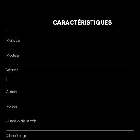
CARACTÉRISTIQUES
Marque
Modèle
Version
|
Année
Portes
Numéro de stock
Kilométrage