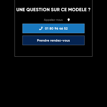
UNE QUESTION SUR CE MODELE ?
Appelez-nous
01 80 96 46 52
Prendre rendez-vous