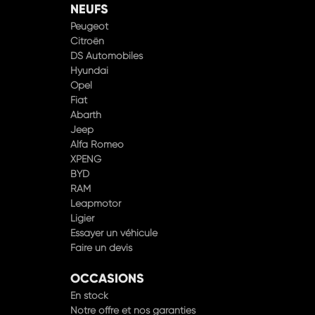
NEUFS
Peugeot
Citroën
DS Automobiles
Hyundai
Opel
Fiat
Abarth
Jeep
Alfa Romeo
XPENG
BYD
RAM
Leapmotor
Ligier
Essayer un véhicule
Faire un devis
OCCASIONS
En stock
Notre offre et nos garanties