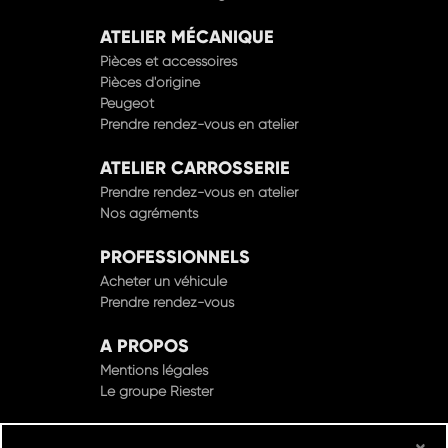
ATELIER MÉCANIQUE
Pièces et accessoires
Pièces d'origine
Peugeot
Prendre rendez-vous en atelier
ATELIER CARROSSERIE
Prendre rendez-vous en atelier
Nos agréments
PROFESSIONNELS
Acheter un véhicule
Prendre rendez-vous
A PROPOS
Mentions légales
Le groupe Riester