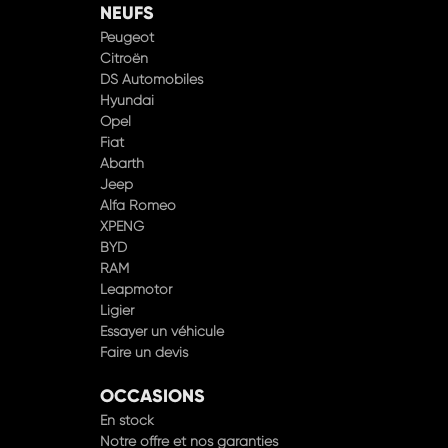
NEUFS
Peugeot
Citroën
DS Automobiles
Hyundai
Opel
Fiat
Abarth
Jeep
Alfa Romeo
XPENG
BYD
RAM
Leapmotor
Ligier
Essayer un véhicule
Faire un devis
OCCASIONS
En stock
Notre offre et nos garanties