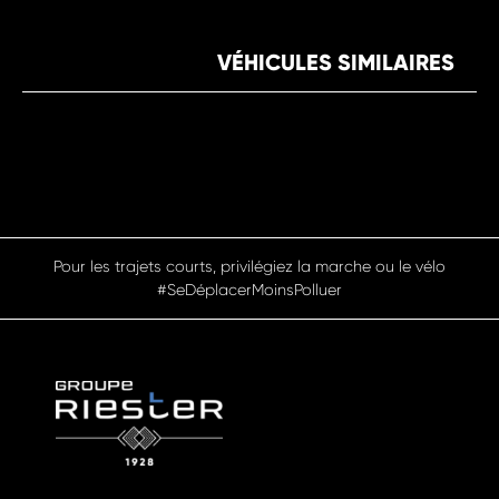
VÉHICULES SIMILAIRES
Pour les trajets courts, privilégiez la marche ou le vélo
#SeDéplacerMoinsPolluer