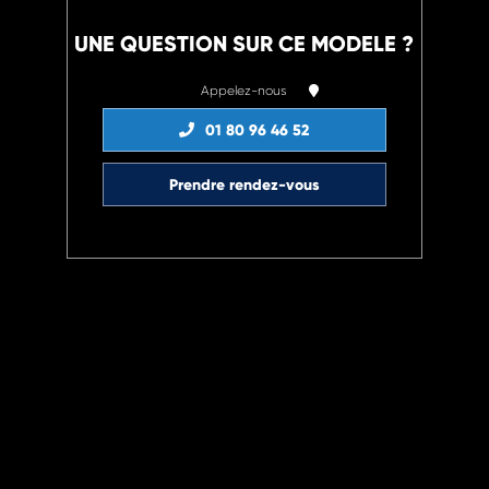
UNE QUESTION SUR CE MODELE ?
Appelez-nous
01 80 96 46 52
Prendre rendez-vous