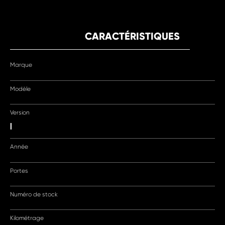
CARACTÉRISTIQUES
Marque
Modèle
Version
|
Année
Portes
Numéro de stock
Kilométrage