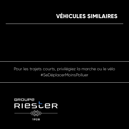
VÉHICULES SIMILAIRES
Pour les trajets courts, privilégiez la marche ou le vélo
#SeDéplacerMoinsPolluer