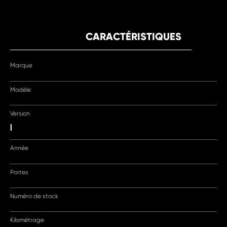
CARACTÉRISTIQUES
Marque
Modèle
Version
|
Année
Portes
Numéro de stock
Kilométrage