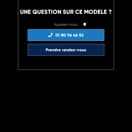
UNE QUESTION SUR CE MODELE ?
Appelez-nous
01 80 96 46 52
Prendre rendez-vous