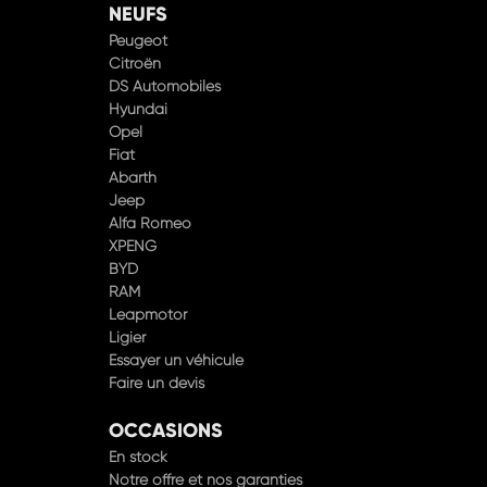
NEUFS
Peugeot
Citroën
DS Automobiles
Hyundai
Opel
Fiat
Abarth
Jeep
Alfa Romeo
XPENG
BYD
RAM
Leapmotor
Ligier
Essayer un véhicule
Faire un devis
OCCASIONS
En stock
Notre offre et nos garanties