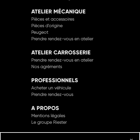
ATELIER MÉCANIQUE
Pièces et accessoires
Pièces d'origine
Peugeot
Prendre rendez-vous en atelier
ATELIER CARROSSERIE
Prendre rendez-vous en atelier
Nos agréments
PROFESSIONNELS
Acheter un véhicule
Prendre rendez-vous
A PROPOS
Mentions légales
Le groupe Riester