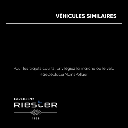
VÉHICULES SIMILAIRES
Pour les trajets courts, privilégiez la marche ou le vélo
#SeDéplacerMoinsPolluer