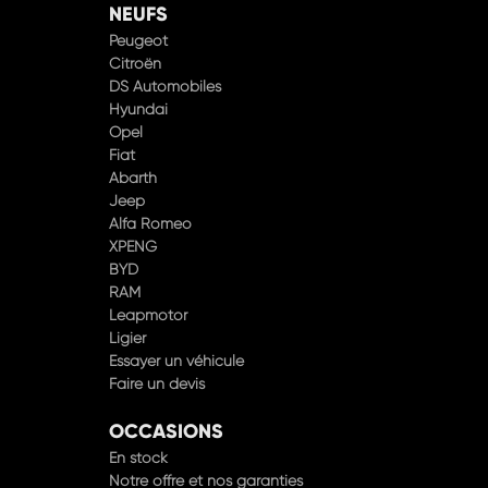
NEUFS
Peugeot
Citroën
DS Automobiles
Hyundai
Opel
Fiat
Abarth
Jeep
Alfa Romeo
XPENG
BYD
RAM
Leapmotor
Ligier
Essayer un véhicule
Faire un devis
OCCASIONS
En stock
Notre offre et nos garanties