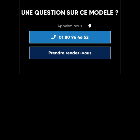
UNE QUESTION SUR CE MODELE ?
Appelez-nous
01 80 96 46 52
Prendre rendez-vous