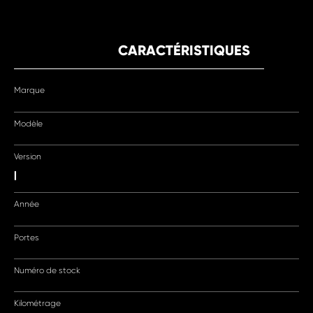
CARACTÉRISTIQUES
Marque
Modèle
Version
|
Année
Portes
Numéro de stock
Kilométrage