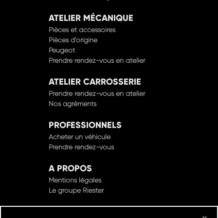
ATELIER MÉCANIQUE
Pièces et accessoires
Pièces d'origine
Peugeot
Prendre rendez-vous en atelier
ATELIER CARROSSERIE
Prendre rendez-vous en atelier
Nos agréments
PROFESSIONNELS
Acheter un véhicule
Prendre rendez-vous
A PROPOS
Mentions légales
Le groupe Riester