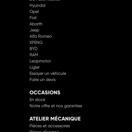
Hyundai
Opel
Fiat
Abarth
Jeep
Alfa Romeo
XPENG
BYD
RAM
Leapmotor
Ligier
Essayer un véhicule
Faire un devis
OCCASIONS
En stock
Notre offre et nos garanties
ATELIER MÉCANIQUE
Pièces et accessoires