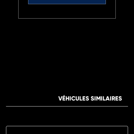
VÉHICULES SIMILAIRES