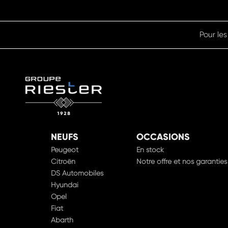
Pour les
NEUFS
OCCASIONS
Peugeot
En stock
Citroën
Notre offre et nos garanties
DS Automobiles
Hyundai
Opel
Fiat
Abarth