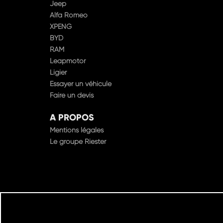
Jeep
Alfa Romeo
XPENG
BYD
RAM
Leapmotor
Ligier
Essayer un véhicule
Faire un devis
A PROPOS
Mentions légales
Le groupe Riester