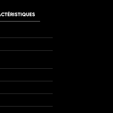
CTÉRISTIQUES