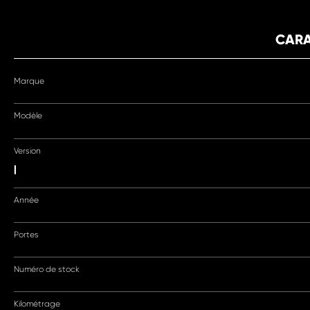
CARA
Marque
Modèle
Version
|
Année
Portes
Numéro de stock
Kilométrage