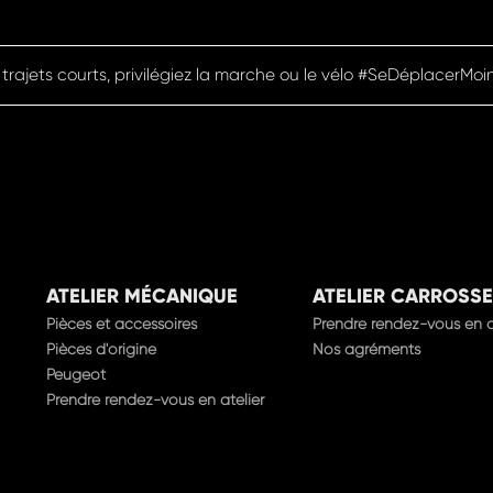
 trajets courts, privilégiez la marche ou le vélo #SeDéplacerMoi
ATELIER MÉCANIQUE
ATELIER CARROSSE
Pièces et accessoires
Prendre rendez-vous en a
Pièces d'origine
Nos agréments
Peugeot
Prendre rendez-vous en atelier