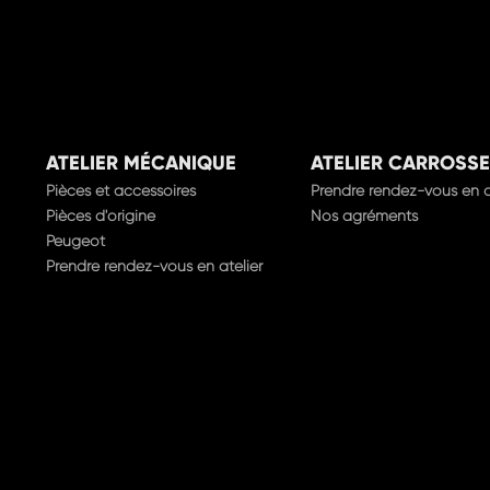
ATELIER MÉCANIQUE
ATELIER CARROSSE
Pièces et accessoires
Prendre rendez-vous en a
Pièces d'origine
Nos agréments
Peugeot
Prendre rendez-vous en atelier