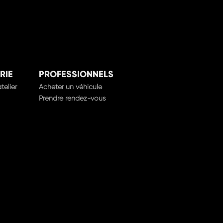
RIE
PROFESSIONNELS
telier
Acheter un véhicule
Prendre rendez-vous