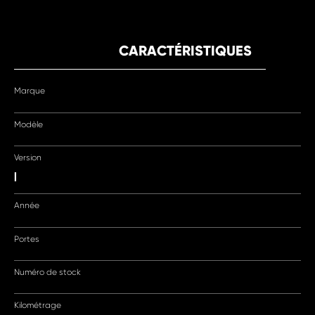
CARACTÉRISTIQUES
Marque
Modèle
Version
|
Année
Portes
Numéro de stock
Kilométrage