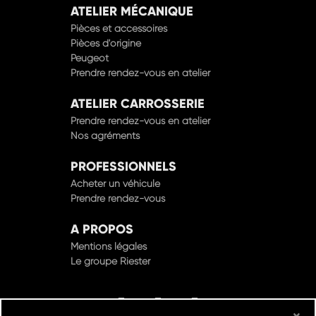
ATELIER MÉCANIQUE
Pièces et accessoires
Pièces d'origine
Peugeot
Prendre rendez-vous en atelier
ATELIER CARROSSERIE
Prendre rendez-vous en atelier
Nos agréments
PROFESSIONNELS
Acheter un véhicule
Prendre rendez-vous
A PROPOS
Mentions légales
Le groupe Riester