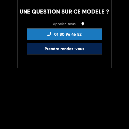
UNE QUESTION SUR CE MODELE ?
Appelez-nous
01 80 96 46 52
Prendre rendez-vous