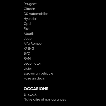
Peugeot
Citroën
DS Automobiles
Hyundai
Opel
Fiat
Abarth
Jeep
Alfa Romeo
XPENG
BYD
RAM
Leapmotor
Ligier
Essayer un véhicule
Faire un devis
OCCASIONS
En stock
Notre offre et nos garanties