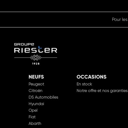
Pour les
NEUFS
OCCASIONS
Peugeot
En stock
Citroën
Notre offre et nos garanties
DS Automobiles
Hyundai
Opel
Fiat
Abarth