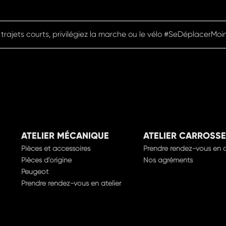
 trajets courts, privilégiez la marche ou le vélo #SeDéplacerMoi
ATELIER MÉCANIQUE
ATELIER CARROSSE
Pièces et accessoires
Prendre rendez-vous en a
Pièces d'origine
Nos agréments
Peugeot
Prendre rendez-vous en atelier