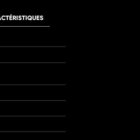
CTÉRISTIQUES