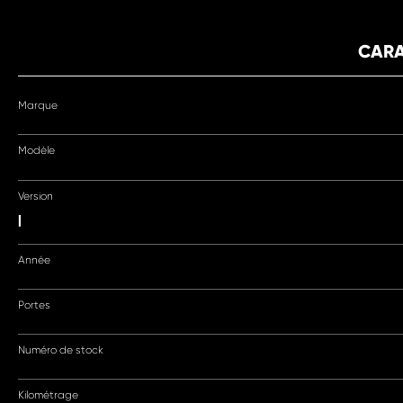
CARA
Marque
Modèle
Version
|
Année
Portes
Numéro de stock
Kilométrage