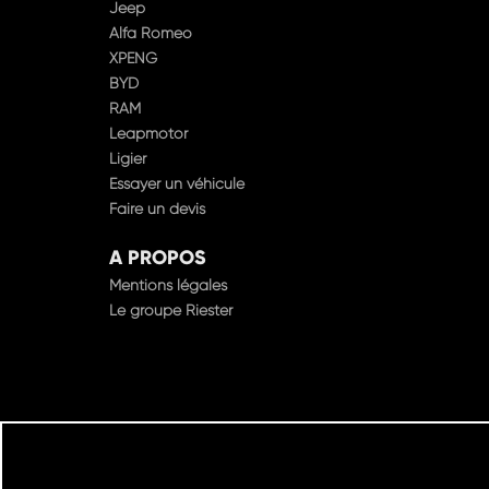
Jeep
Alfa Romeo
XPENG
BYD
RAM
Leapmotor
Ligier
Essayer un véhicule
Faire un devis
A PROPOS
Mentions légales
Le groupe Riester