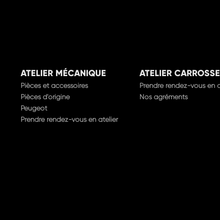
ATELIER MÉCANIQUE
ATELIER CARROSSE
Pièces et accessoires
Prendre rendez-vous en a
Pièces d'origine
Nos agréments
Peugeot
Prendre rendez-vous en atelier