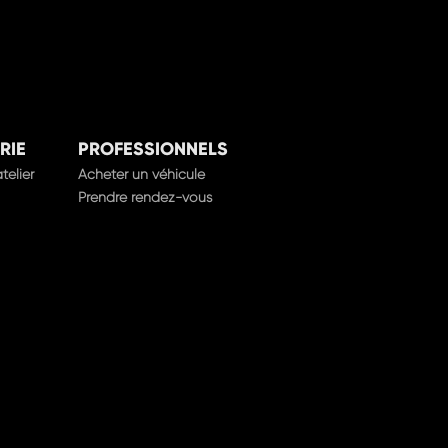
RIE
PROFESSIONNELS
telier
Acheter un véhicule
Prendre rendez-vous