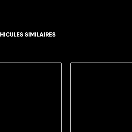
HICULES SIMILAIRES