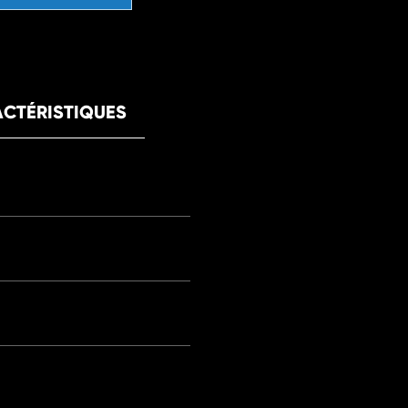
CTÉRISTIQUES