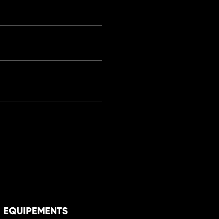
EQUIPEMENTS