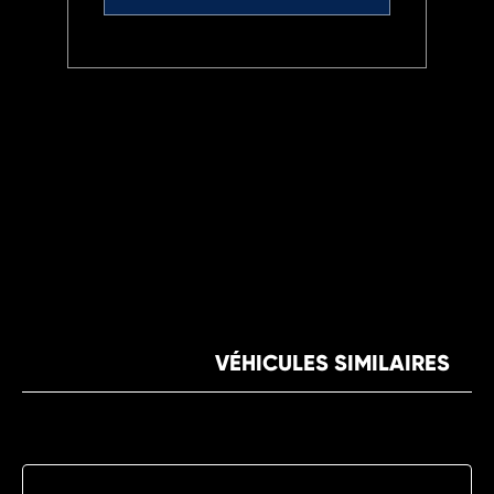
VÉHICULES SIMILAIRES