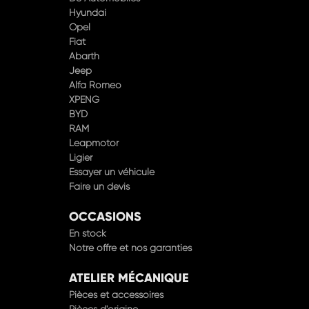
Hyundai
Opel
Fiat
Abarth
Jeep
Alfa Romeo
XPENG
BYD
RAM
Leapmotor
Ligier
Essayer un véhicule
Faire un devis
OCCASIONS
En stock
Notre offre et nos garanties
ATELIER MÉCANIQUE
Pièces et accessoires