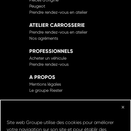
Peugeot
Prendre rendez-vous en atelier
ATELIER CARROSSERIE
Prendre rendez-vous en atelier
Nos agréments
PROFESSIONNELS
Acheter un véhicule
Prendre rendez-vous
A PROPOS
Mentions légales
Le groupe Riester
×
© Groupe Riester 2022 - Tous droits réservés
Site web Groupe utilise des cookies pour améliorer
Design & Développement par
votre navigation sur son site et pour établir des