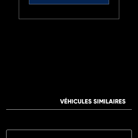
VÉHICULES SIMILAIRES