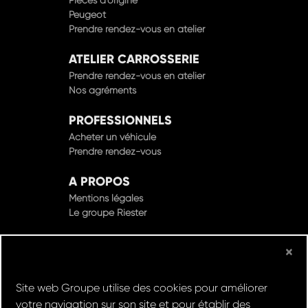
Peugeot
Prendre rendez-vous en atelier
ATELIER CARROSSERIE
Prendre rendez-vous en atelier
Nos agréments
PROFESSIONNELS
Acheter un véhicule
Prendre rendez-vous
A PROPOS
Mentions légales
Le groupe Riester
×
© Groupe Riester 2022 - Tous droits réservés
Site web Groupe utilise des cookies pour améliorer
Design & Développement par
votre navigation sur son site et pour établir des