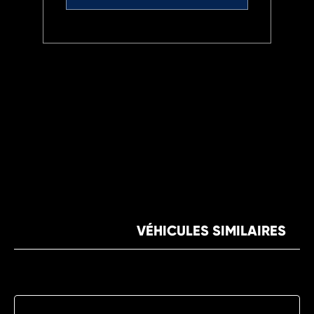
VÉHICULES SIMILAIRES