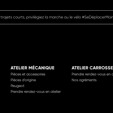
 trajets courts, privilégiez la marche ou le vélo #SeDéplacerMoi
ATELIER MÉCANIQUE
ATELIER CARROSSE
Pièces et accessoires
Prendre rendez-vous en a
Pièces d'origine
Nos agréments
Peugeot
Prendre rendez-vous en atelier