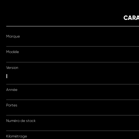
CARA
Marque
Modèle
Version
|
Année
Portes
Numéro de stock
Kilométrage