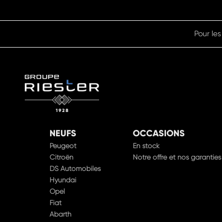
Pour les
NEUFS
OCCASIONS
Peugeot
En stock
Citroën
Notre offre et nos garanties
DS Automobiles
Hyundai
Opel
Fiat
Abarth