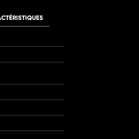
CTÉRISTIQUES