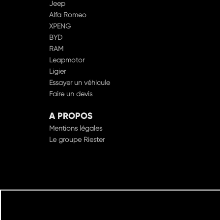
Jeep
Alfa Romeo
XPENG
BYD
RAM
Leapmotor
Ligier
Essayer un véhicule
Faire un devis
A PROPOS
Mentions légales
Le groupe Riester