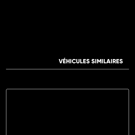
VÉHICULES SIMILAIRES