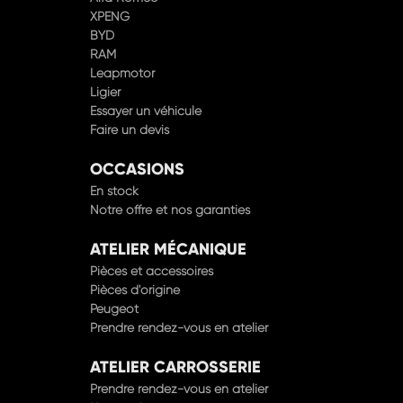
BYD
RAM
Leapmotor
Ligier
Essayer un véhicule
Faire un devis
OCCASIONS
En stock
Notre offre et nos garanties
ATELIER MÉCANIQUE
Pièces et accessoires
Pièces d'origine
Peugeot
Prendre rendez-vous en atelier
ATELIER CARROSSERIE
Prendre rendez-vous en atelier
Nos agréments