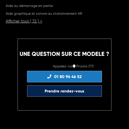
Aide au démarrage en pente
Aide graphique et sonore au stationnement AR
Afficher tout ( 72 ) +
UNE QUESTION SUR CE MODELE ?
Appelez-nous
Provins (77)
01 80 96 46 52
Prendre rendez-vous