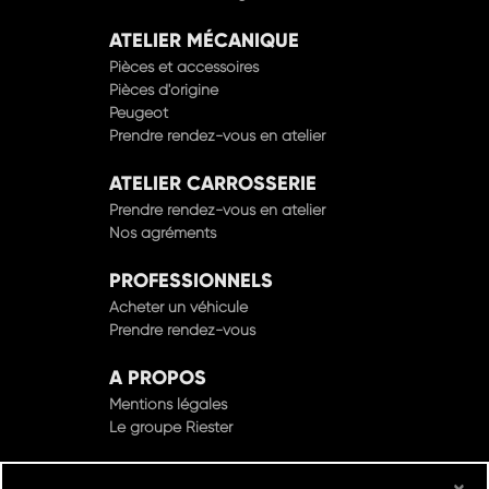
ATELIER MÉCANIQUE
Pièces et accessoires
Pièces d'origine
Peugeot
Prendre rendez-vous en atelier
ATELIER CARROSSERIE
Prendre rendez-vous en atelier
Nos agréments
PROFESSIONNELS
Acheter un véhicule
Prendre rendez-vous
A PROPOS
Mentions légales
Le groupe Riester