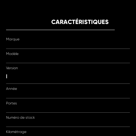
CARACTÉRISTIQUES
Marque
Modèle
Version
|
Année
Portes
Numéro de stock
Kilométrage