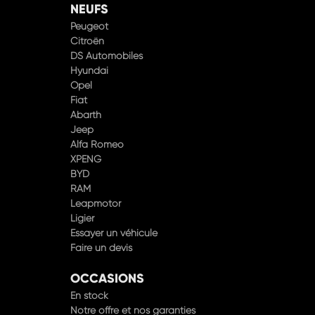
Peugeot
Citroën
DS Automobiles
Hyundai
Opel
Fiat
Abarth
Jeep
Alfa Romeo
XPENG
BYD
RAM
Leapmotor
Ligier
Essayer un véhicule
Faire un devis
OCCASIONS
En stock
Notre offre et nos garanties