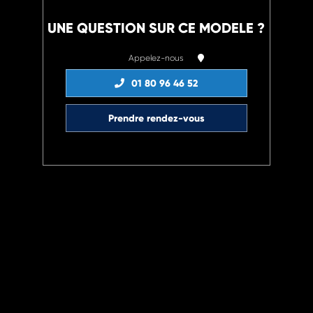
UNE QUESTION SUR CE MODELE ?
Appelez-nous
01 80 96 46 52
Prendre rendez-vous