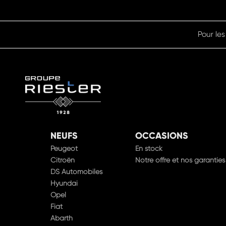
Pour les
NEUFS
OCCASIONS
Peugeot
En stock
Citroën
Notre offre et nos garanties
DS Automobiles
Hyundai
Opel
Fiat
Abarth