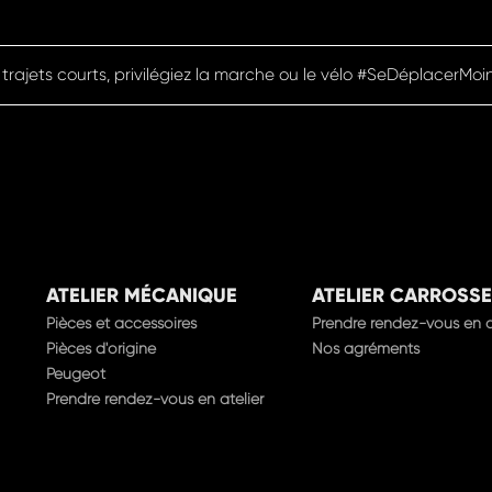
 trajets courts, privilégiez la marche ou le vélo #SeDéplacerMoi
ATELIER MÉCANIQUE
ATELIER CARROSSE
Pièces et accessoires
Prendre rendez-vous en a
Pièces d'origine
Nos agréments
Peugeot
Prendre rendez-vous en atelier