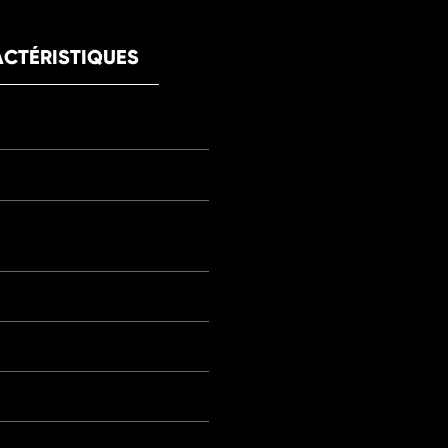
CTÉRISTIQUES