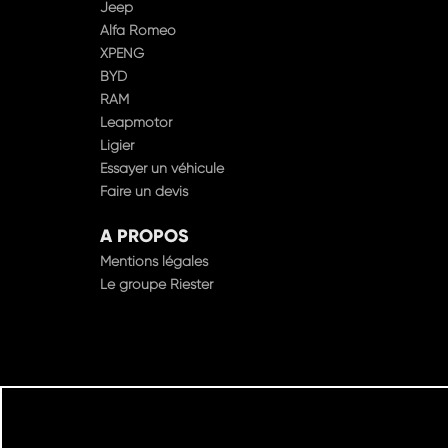
Jeep
Alfa Romeo
XPENG
BYD
RAM
Leapmotor
Ligier
Essayer un véhicule
Faire un devis
A PROPOS
Mentions légales
Le groupe Riester