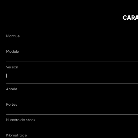
CARA
Marque
Modèle
Version
|
Année
Portes
Numéro de stock
Kilométrage