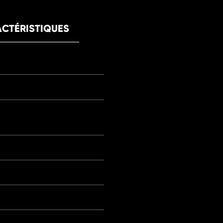
CTÉRISTIQUES