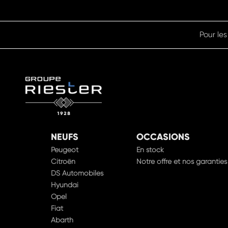
Pour les
NEUFS
OCCASIONS
Peugeot
En stock
Citroën
Notre offre et nos garanties
DS Automobiles
Hyundai
Opel
Fiat
Abarth