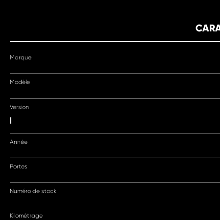
CARA
Marque
Modèle
Version
|
Année
Portes
Numéro de stock
Kilométrage