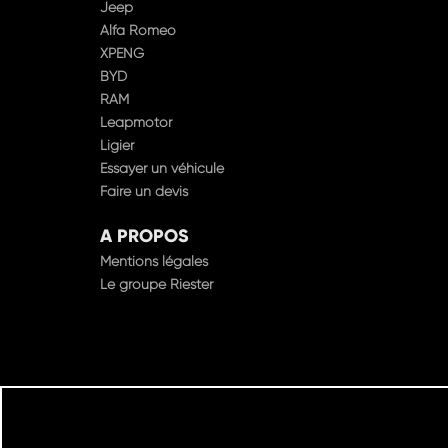
Jeep
Alfa Romeo
XPENG
BYD
RAM
Leapmotor
Ligier
Essayer un véhicule
Faire un devis
A PROPOS
Mentions légales
Le groupe Riester