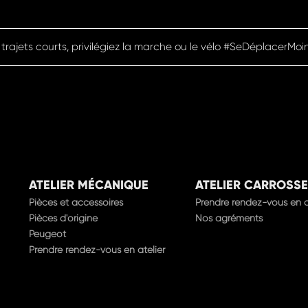
 trajets courts, privilégiez la marche ou le vélo #SeDéplacerMoi
ATELIER MÉCANIQUE
ATELIER CARROSSE
Pièces et accessoires
Prendre rendez-vous en a
Pièces d'origine
Nos agréments
Peugeot
Prendre rendez-vous en atelier