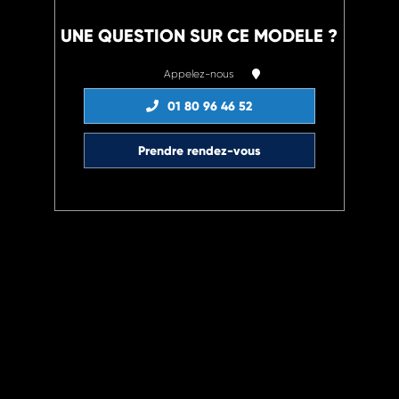
UNE QUESTION SUR CE MODELE ?
Appelez-nous
01 80 96 46 52
Prendre rendez-vous