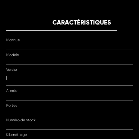
CARACTÉRISTIQUES
Marque
Modèle
Version
|
Année
Portes
Numéro de stock
Kilométrage