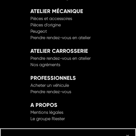
ATELIER MÉCANIQUE
Pièces et accessoires
Pièces d'origine
Peugeot
Prendre rendez-vous en atelier
ATELIER CARROSSERIE
Prendre rendez-vous en atelier
Nos agréments
PROFESSIONNELS
Acheter un véhicule
Prendre rendez-vous
A PROPOS
Mentions légales
Le groupe Riester