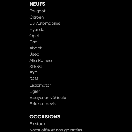
NEUFS
Peugeot
Citroën
DS Automobiles
Hyundai
Opel
Fiat
Abarth
Jeep
Alfa Romeo
XPENG
BYD
RAM
Leapmotor
Ligier
Essayer un véhicule
Faire un devis
OCCASIONS
En stock
Notre offre et nos garanties