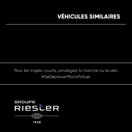
VÉHICULES SIMILAIRES
Pour les trajets courts, privilégiez la marche ou le vélo
#SeDéplacerMoinsPolluer