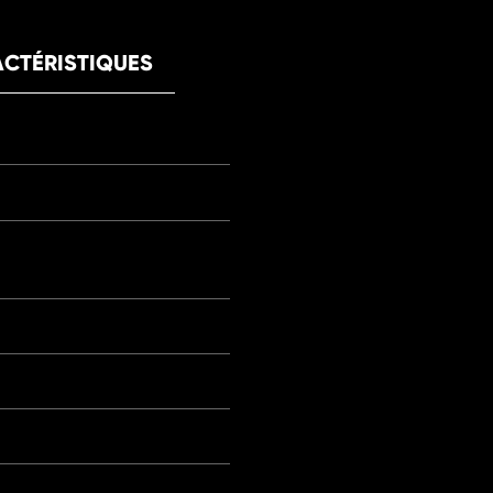
CTÉRISTIQUES