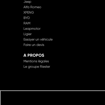
Jeep
Alfa Romeo
XPENG
BYD
RAM
Leapmotor
Ligier
Essayer un véhicule
Faire un devis
A PROPOS
Mentions légales
Le groupe Riester