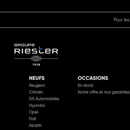
Pour les
NEUFS
OCCASIONS
Peugeot
En stock
Citroën
Notre offre et nos garanties
DS Automobiles
Hyundai
Opel
Fiat
Abarth