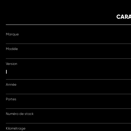
CARA
Marque
Modèle
Version
|
Année
Portes
Numéro de stock
Kilométrage