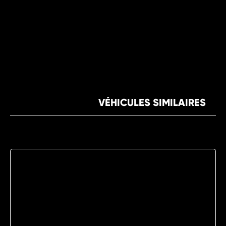
VÉHICULES SIMILAIRES