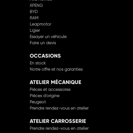
BYD
RAM
Leapmotor
Ligier
Essayer un véhicule
Faire un devis
OCCASIONS
En stock
Notre offre et nos garanties
ATELIER MÉCANIQUE
Pièces et accessoires
Pièces d'origine
Peugeot
Prendre rendez-vous en atelier
ATELIER CARROSSERIE
Prendre rendez-vous en atelier
Nos agréments