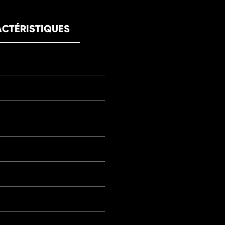
CTÉRISTIQUES