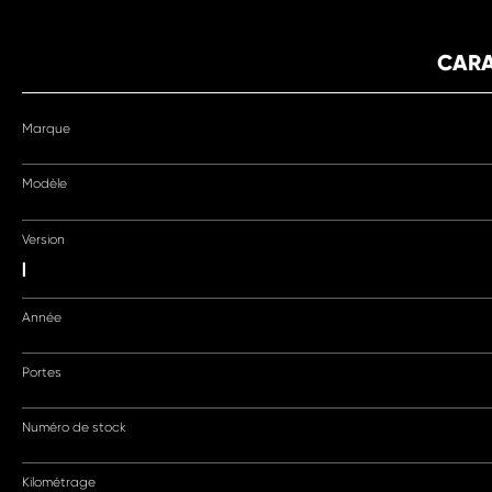
CARA
Marque
Modèle
Version
|
Année
Portes
Numéro de stock
Kilométrage