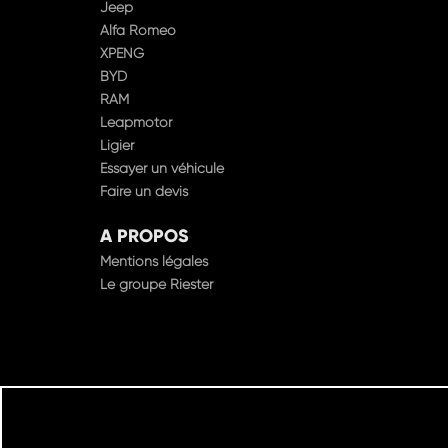
Jeep
Alfa Romeo
XPENG
BYD
RAM
Leapmotor
Ligier
Essayer un véhicule
Faire un devis
A PROPOS
Mentions légales
Le groupe Riester