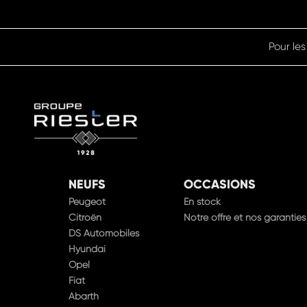
Pour les
NEUFS
OCCASIONS
Peugeot
En stock
Citroën
Notre offre et nos garanties
DS Automobiles
Hyundai
Opel
Fiat
Abarth