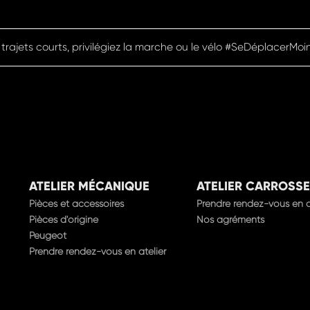
 trajets courts, privilégiez la marche ou le vélo #SeDéplacerMoi
ATELIER MÉCANIQUE
ATELIER CARROSSE
Pièces et accessoires
Prendre rendez-vous en a
Pièces d'origine
Nos agréments
Peugeot
Prendre rendez-vous en atelier