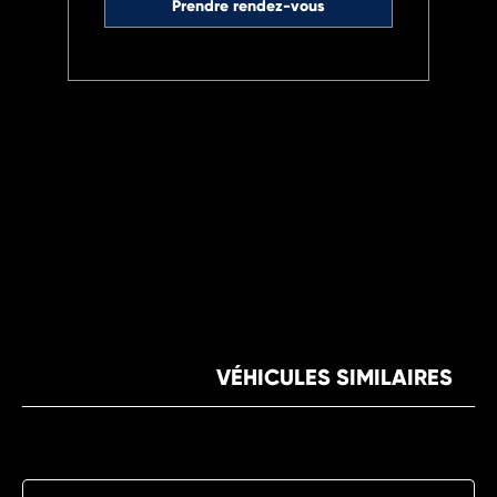
Prendre rendez-vous
VÉHICULES SIMILAIRES