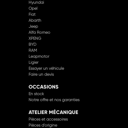
Hyundai
Opel
Fiat
Abarth
Jeep
Alfa Romeo
XPENG
BYD
RAM
Leapmotor
Ligier
Essayer un véhicule
Faire un devis
OCCASIONS
En stock
Notre offre et nos garanties
ATELIER MÉCANIQUE
Pièces et accessoires
Pièces d'origine