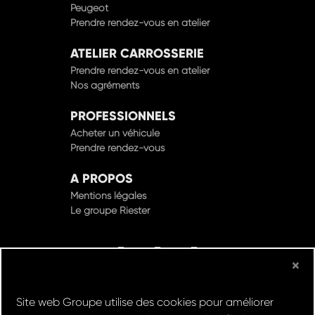
Peugeot
Prendre rendez-vous en atelier
ATELIER CARROSSERIE
Prendre rendez-vous en atelier
Nos agréments
PROFESSIONNELS
Acheter un véhicule
Prendre rendez-vous
A PROPOS
Mentions légales
Le groupe Riester
×
© Groupe Riester 2022 - Tous droits réservés
Site web Groupe utilise des cookies pour améliorer
Design & Développement par