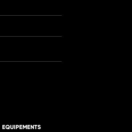
EQUIPEMENTS