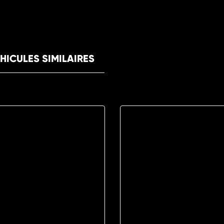
HICULES SIMILAIRES