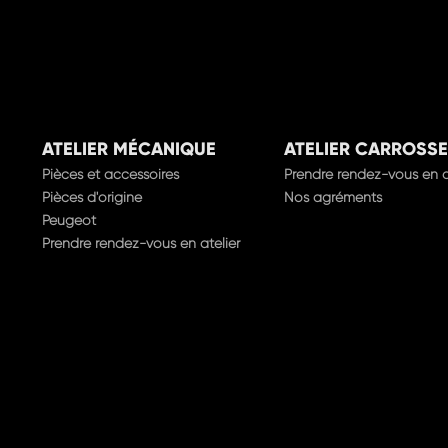
ATELIER MÉCANIQUE
ATELIER CARROSSE
Pièces et accessoires
Prendre rendez-vous en a
Pièces d'origine
Nos agréments
Peugeot
Prendre rendez-vous en atelier