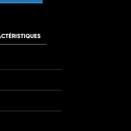
CTÉRISTIQUES