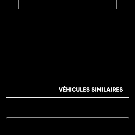
VÉHICULES SIMILAIRES