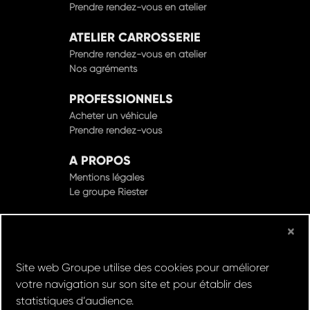
ATELIER CARROSSERIE
Prendre rendez-vous en atelier
Nos agréments
PROFESSIONNELS
Acheter un véhicule
Prendre rendez-vous
A PROPOS
Mentions légales
Le groupe Riester
×
© Groupe Riester 2022 - Tous droits réservés
Site web Groupe utilise des cookies pour améliorer
Design & Développement par
votre navigation sur son site et pour établir des
statistiques d’audience.