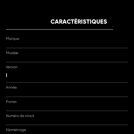
CARACTÉRISTIQUES
Marque
Modèle
Version
|
Année
Portes
Numéro de stock
Kilométrage