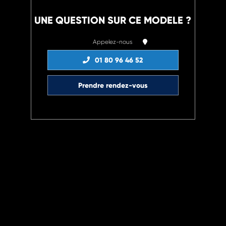
UNE QUESTION SUR CE MODELE ?
Appelez-nous
01 80 96 46 52
Prendre rendez-vous