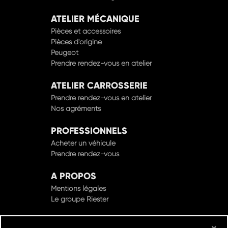
ATELIER MÉCANIQUE
Pièces et accessoires
Pièces d'origine
Peugeot
Prendre rendez-vous en atelier
ATELIER CARROSSERIE
Prendre rendez-vous en atelier
Nos agréments
PROFESSIONNELS
Acheter un véhicule
Prendre rendez-vous
A PROPOS
Mentions légales
Le groupe Riester