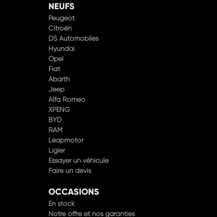
NEUFS
Peugeot
Citroën
DS Automobiles
Hyundai
Opel
Fiat
Abarth
Jeep
Alfa Romeo
XPENG
BYD
RAM
Leapmotor
Ligier
Essayer un véhicule
Faire un devis
OCCASIONS
En stock
Notre offre et nos garanties