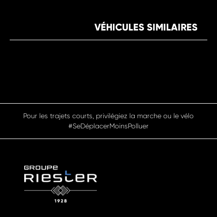
VÉHICULES SIMILAIRES
Pour les trajets courts, privilégiez la marche ou le vélo
#SeDéplacerMoinsPolluer