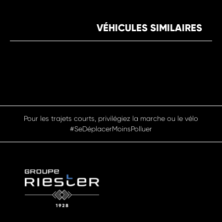
VÉHICULES SIMILAIRES
Pour les trajets courts, privilégiez la marche ou le vélo
#SeDéplacerMoinsPolluer