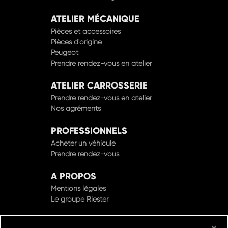
ATELIER MÉCANIQUE
Pièces et accessoires
Pièces d'origine
Peugeot
Prendre rendez-vous en atelier
ATELIER CARROSSERIE
Prendre rendez-vous en atelier
Nos agréments
PROFESSIONNELS
Acheter un véhicule
Prendre rendez-vous
A PROPOS
Mentions légales
Le groupe Riester