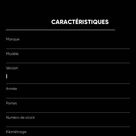
CARACTÉRISTIQUES
Marque
Modèle
Version
|
Année
Portes
Numéro de stock
Kilométrage