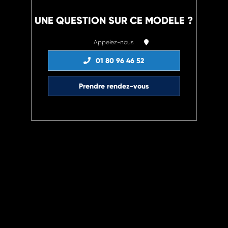
UNE QUESTION SUR CE MODELE ?
Appelez-nous
01 80 96 46 52
Prendre rendez-vous