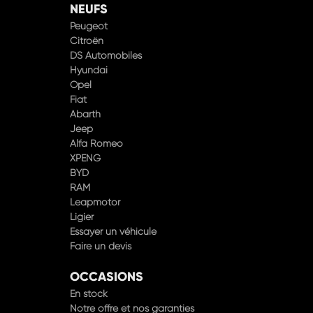
NEUFS
Peugeot
Citroën
DS Automobiles
Hyundai
Opel
Fiat
Abarth
Jeep
Alfa Romeo
XPENG
BYD
RAM
Leapmotor
Ligier
Essayer un véhicule
Faire un devis
OCCASIONS
En stock
Notre offre et nos garanties