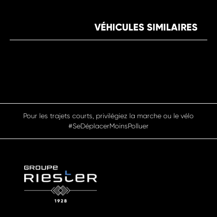
VÉHICULES SIMILAIRES
Pour les trajets courts, privilégiez la marche ou le vélo
#SeDéplacerMoinsPolluer