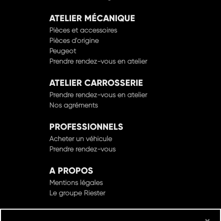
ATELIER MÉCANIQUE
Pièces et accessoires
Pièces d'origine
Peugeot
Prendre rendez-vous en atelier
ATELIER CARROSSERIE
Prendre rendez-vous en atelier
Nos agréments
PROFESSIONNELS
Acheter un véhicule
Prendre rendez-vous
A PROPOS
Mentions légales
Le groupe Riester