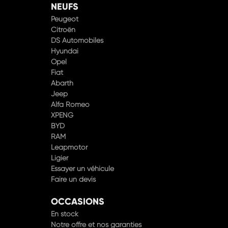
NEUFS
Peugeot
Citroën
DS Automobiles
Hyundai
Opel
Fiat
Abarth
Jeep
Alfa Romeo
XPENG
BYD
RAM
Leapmotor
Ligier
Essayer un véhicule
Faire un devis
OCCASIONS
En stock
Notre offre et nos garanties