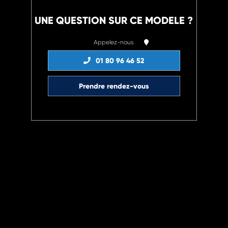
UNE QUESTION SUR CE MODELE ?
Appelez-nous
01 80 96 46 52
Prendre rendez-vous