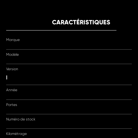
CARACTÉRISTIQUES
Marque
Modèle
Version
|
Année
Portes
Numéro de stock
Kilométrage