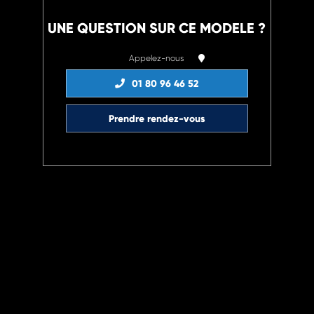
UNE QUESTION SUR CE MODELE ?
Appelez-nous
01 80 96 46 52
Prendre rendez-vous