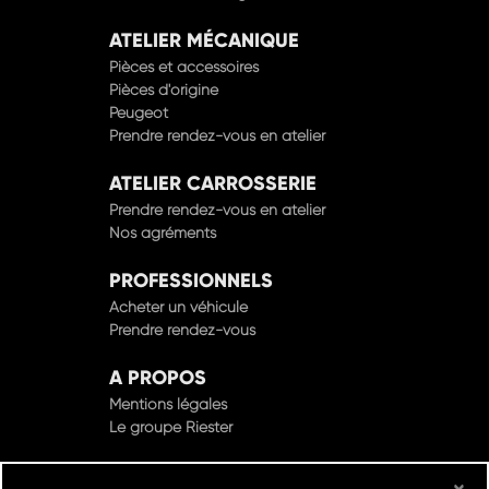
ATELIER MÉCANIQUE
Pièces et accessoires
Pièces d'origine
Peugeot
Prendre rendez-vous en atelier
ATELIER CARROSSERIE
Prendre rendez-vous en atelier
Nos agréments
PROFESSIONNELS
Acheter un véhicule
Prendre rendez-vous
A PROPOS
Mentions légales
Le groupe Riester