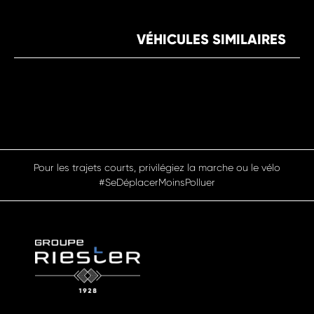
VÉHICULES SIMILAIRES
Pour les trajets courts, privilégiez la marche ou le vélo
#SeDéplacerMoinsPolluer