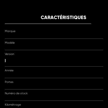
CARACTÉRISTIQUES
Marque
Modèle
Version
|
Année
Portes
Numéro de stock
Kilométrage