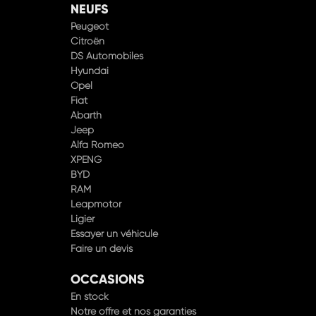
NEUFS
Peugeot
Citroën
DS Automobiles
Hyundai
Opel
Fiat
Abarth
Jeep
Alfa Romeo
XPENG
BYD
RAM
Leapmotor
Ligier
Essayer un véhicule
Faire un devis
OCCASIONS
En stock
Notre offre et nos garanties