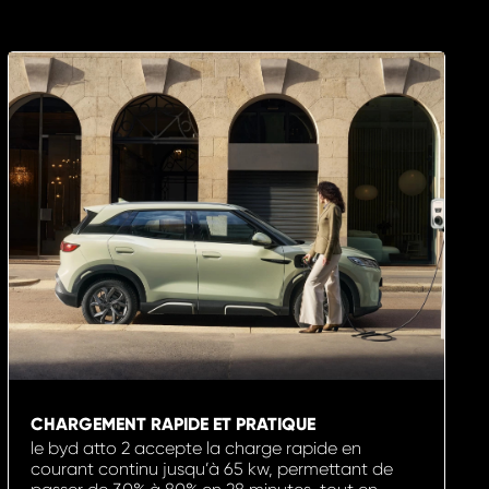
CHARGEMENT RAPIDE ET PRATIQUE
le byd atto 2 accepte la charge rapide en
courant continu jusqu’à 65 kw, permettant de