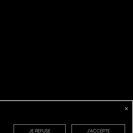
×
JE REFUSE
J'ACCEPTE