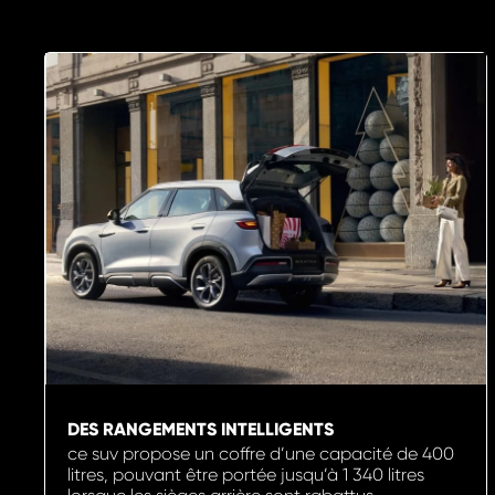
DES RANGEMENTS INTELLIGENTS
ce suv propose un coffre d’une capacité de 400
litres, pouvant être portée jusqu’à 1 340 litres