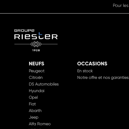
NEUFS
OCCASIONS
Peugeot
En stock
Citroën
Notre offre et nos garanties
DS Automobiles
Hyundai
Opel
Fiat
Abarth
Jeep
Alfa Romeo