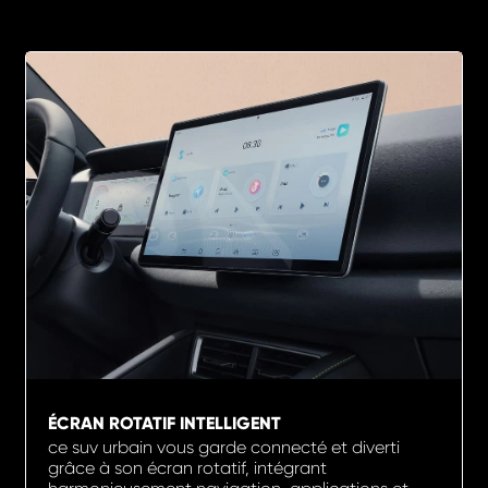
ÉCRAN ROTATIF INTELLIGENT
ce suv urbain vous garde connecté et diverti
grâce à son écran rotatif, intégrant