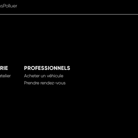
RIE
PROFESSIONNELS
telier
Acheter un véhicule
Prendre rendez-vous