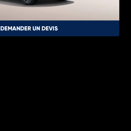
DEMANDER UN DEVIS