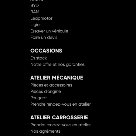
BYD
RAM
Leapmotor
Ligier
Essayer un véhicule
Faire un devis
OCCASIONS
En stock
Notre offre et nos garanties
ATELIER MÉCANIQUE
Pièces et accessoires
Pièces d'origine
Peugeot
Prendre rendez-vous en atelier
ATELIER CARROSSERIE
Prendre rendez-vous en atelier
Nos agréments