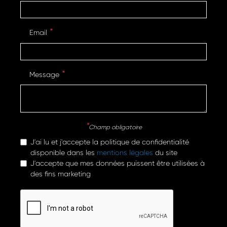
Email
Message
Champ obligatoire
J'ai lu et j'accepte la politique de confidentialité
disponible dans les
mentions légales
du site
J'accepte que mes données puissent être utilisées à
des fins marketing