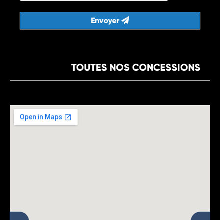
Envoyer
TOUTES NOS CONCESSIONS