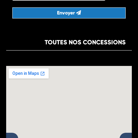
Envoyer
TOUTES NOS CONCESSIONS