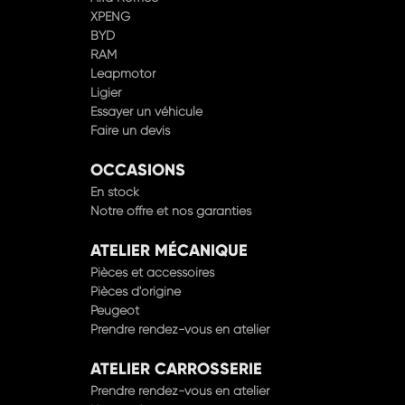
XPENG
BYD
RAM
Leapmotor
Ligier
Essayer un véhicule
Faire un devis
OCCASIONS
En stock
Notre offre et nos garanties
ATELIER MÉCANIQUE
Pièces et accessoires
Pièces d'origine
Peugeot
Prendre rendez-vous en atelier
ATELIER CARROSSERIE
Prendre rendez-vous en atelier