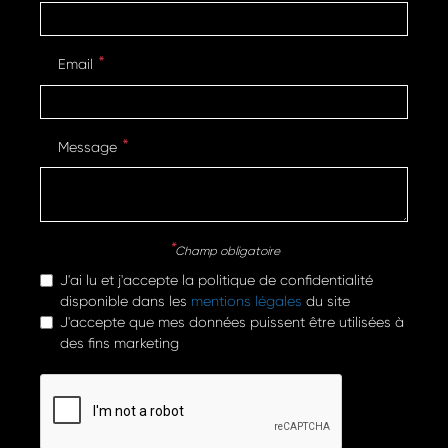
Email
Message
Champ obligatoire
J'ai lu et j'accepte la politique de confidentialité
disponible dans les
mentions légales
du site
J'accepte que mes données puissent être utilisées à
des fins marketing