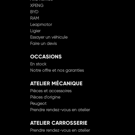
XPENG
BYD
RAM
Leapmotor
Ligier
Essayer un véhicule
Faire un devis
OCCASIONS
En stock
Notre offre et nos garanties
ATELIER MÉCANIQUE
Pièces et accessoires
Pièces d'origine
Peugeot
Prendre rendez-vous en atelier
ATELIER CARROSSERIE
Prendre rendez-vous en atelier