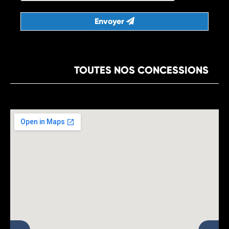
Envoyer
TOUTES NOS CONCESSIONS