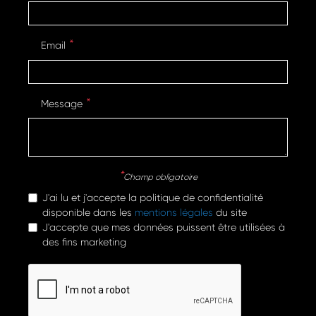
Email
Message
Champ obligatoire
J'ai lu et j'accepte la politique de confidentialité
disponible dans les
mentions légales
du site
J'accepte que mes données puissent être utilisées à
des fins marketing