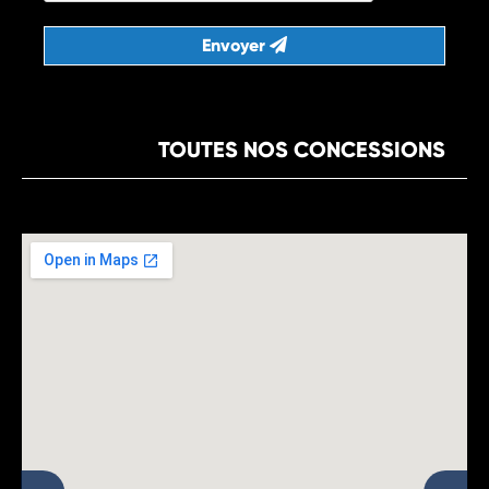
Envoyer
TOUTES NOS CONCESSIONS