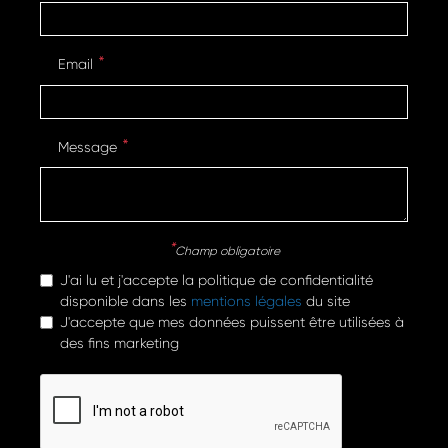
Email
Message
Champ obligatoire
J'ai lu et j'accepte la politique de confidentialité
disponible dans les
mentions légales
du site
J'accepte que mes données puissent être utilisées à
des fins marketing