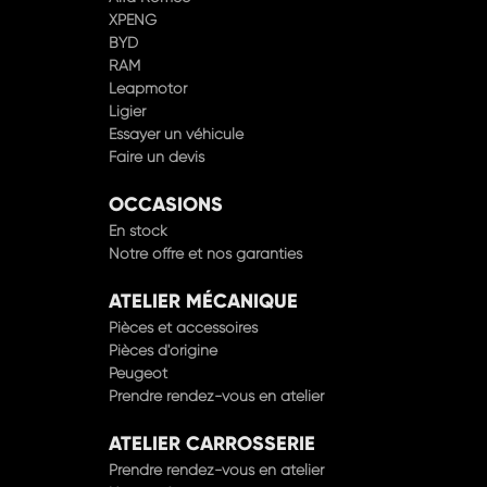
XPENG
BYD
RAM
Leapmotor
Ligier
Essayer un véhicule
Faire un devis
OCCASIONS
En stock
Notre offre et nos garanties
ATELIER MÉCANIQUE
Pièces et accessoires
Pièces d'origine
Peugeot
Prendre rendez-vous en atelier
ATELIER CARROSSERIE
Prendre rendez-vous en atelier