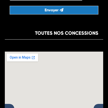
Envoyer
TOUTES NOS CONCESSIONS