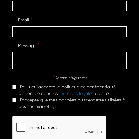
Email
Message
Champ obligatoire
J'ai lu et j'accepte la politique de confidentialité
disponible dans les
mentions légales
du site
J'accepte que mes données puissent être utilisées à
des fins marketing