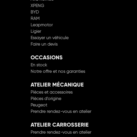
XPENG
BYD
RAM
Leapmotor
Ligier
Essayer un véhicule
Faire un devis
OCCASIONS
En stock
Notre offre et nos garanties
ATELIER MÉCANIQUE
Pièces et accessoires
Pièces d'origine
Peugeot
Prendre rendez-vous en atelier
ATELIER CARROSSERIE
Prendre rendez-vous en atelier