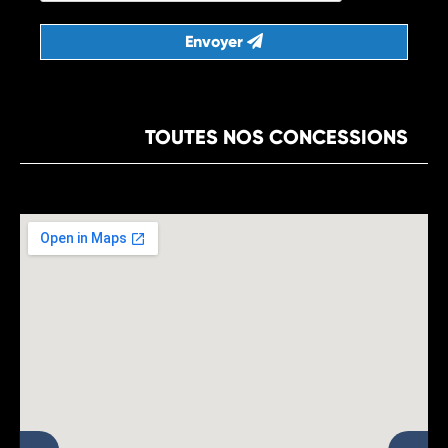
Envoyer
TOUTES NOS CONCESSIONS