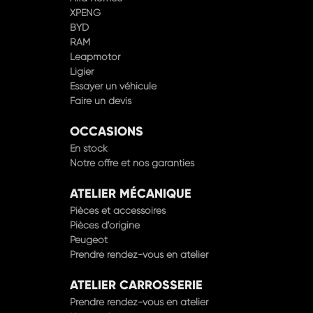
XPENG
BYD
RAM
Leapmotor
Ligier
Essayer un véhicule
Faire un devis
OCCASIONS
En stock
Notre offre et nos garanties
ATELIER MÉCANIQUE
Pièces et accessoires
Pièces d'origine
Peugeot
Prendre rendez-vous en atelier
ATELIER CARROSSERIE
Prendre rendez-vous en atelier