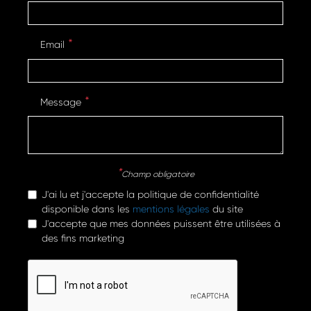
Email
Message
Champ obligatoire
J'ai lu et j'accepte la politique de confidentialité
disponible dans les
mentions légales
du site
J'accepte que mes données puissent être utilisées à
des fins marketing